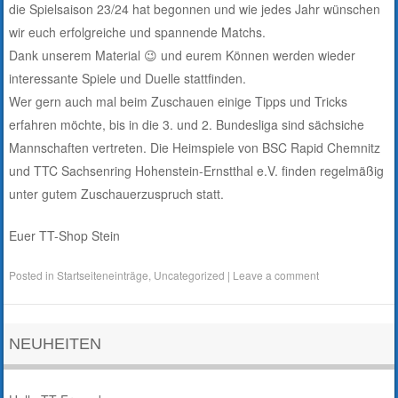
die Spielsaison 23/24 hat begonnen und wie jedes Jahr wünschen
wir euch erfolgreiche und spannende Matchs.
Dank unserem Material 😉 und eurem Können werden wieder
interessante Spiele und Duelle stattfinden.
Wer gern auch mal beim Zuschauen einige Tipps und Tricks
erfahren möchte, bis in die 3. und 2. Bundesliga sind sächsiche
Mannschaften vertreten. Die Heimspiele von BSC Rapid Chemnitz
und TTC Sachsenring Hohenstein-Ernstthal e.V. finden regelmäßig
unter gutem Zuschauerzuspruch statt.
Euer TT-Shop Stein
Posted in
Startseiteneinträge
,
Uncategorized
|
Leave a comment
NEUHEITEN