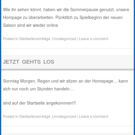
Wie ihr sehen könnt, haben wir die Sommerpause genutzt, unsere
Hompage zu überarbeiten. Pünktlich zu Spielbeginn der neuen
Saison sind wir wieder online
Posted in
Startseiteneinträge
,
Uncategorized
|
Leave a comment
JETZT GEHTS LOS
Sonntag Morgen, Regen und wir sitzen an der Homepage… kann
sich nur noch um Stunden handeln…
sind auf der Startseite angekommen!!!
Posted in
Startseiteneinträge
,
Uncategorized
|
Leave a comment