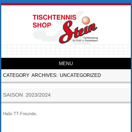
MENU
Skip to content
CATEGORY ARCHIVES:
UNCATEGORIZED
SAISON 2023/2024
Hallo TT-Freunde,