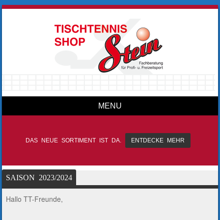
MENU
Skip to content
DAS NEUE SORTIMENT IST DA.
ENTDECKE MEHR
SAISON 2023/2024
Hallo TT-Freunde,