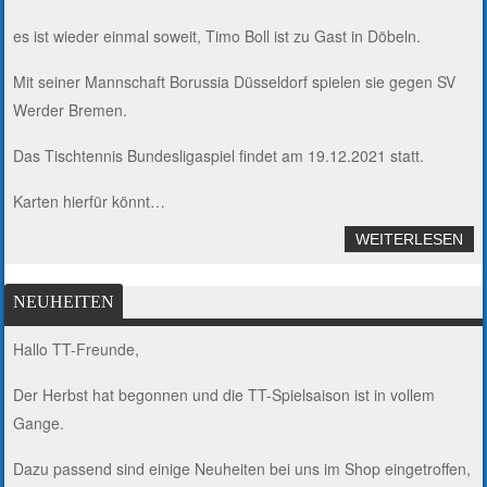
es ist wieder einmal soweit, Timo Boll ist zu Gast in Döbeln.
Mit seiner Mannschaft Borussia Düsseldorf spielen sie gegen SV
Werder Bremen.
Das Tischtennis Bundesligaspiel findet am 19.12.2021 statt.
Karten hierfür könnt…
WEITERLESEN
NEUHEITEN
Hallo TT-Freunde,
Der Herbst hat begonnen und die TT-Spielsaison ist in vollem
Gange.
Dazu passend sind einige Neuheiten bei uns im Shop eingetroffen,