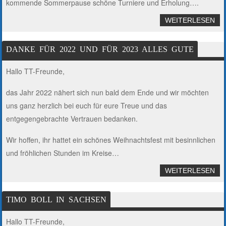
kommende Sommerpause schöne Turniere und Erholung….
WEITERLESEN
DANKE FÜR 2022 UND FÜR 2023 ALLES GUTE
Hallo TT-Freunde,
das Jahr 2022 nähert sich nun bald dem Ende und wir möchten
uns ganz herzlich bei euch für eure Treue und das
entgegengebrachte Vertrauen bedanken.
Wir hoffen, ihr hattet ein schönes Weihnachtsfest mit besinnlichen
und fröhlichen Stunden im Kreise…
WEITERLESEN
TIMO BOLL IN SACHSEN
Hallo TT-Freunde,