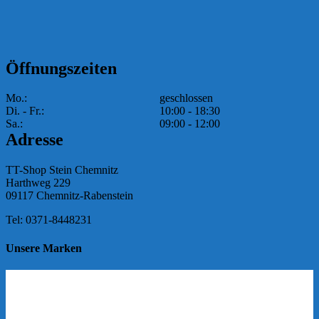
Öffnungszeiten
Mo.:
geschlossen
Di. - Fr.:
10:00 - 18:30
Sa.:
09:00 - 12:00
Adresse
TT-Shop Stein Chemnitz
Harthweg 229
09117 Chemnitz-Rabenstein
Tel: 0371-8448231
Unsere Marken