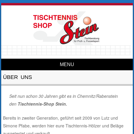
MENU
Skip to content
ÜBER UNS
Seit nun schon 30 Jahren gibt es in Chemnitz/Rabenstein
den
Tischtennis-Shop Stein.
Bereits in zweiter Generation, geführt seit 2009 von Lutz und
Simone Pfabe, werden hier eure Tischtennis-Hölzer und Beläge
ausgetestet und verkauft.