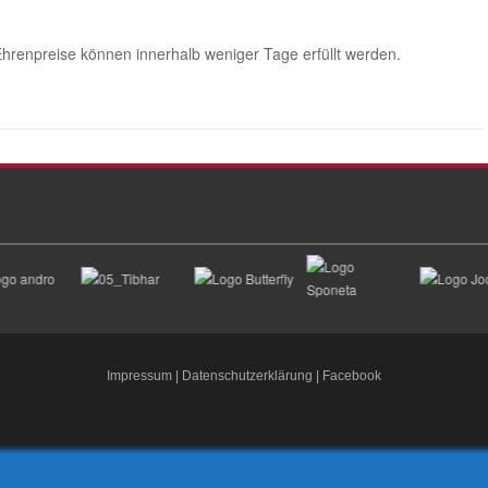
hrenpreise können innerhalb weniger Tage erfüllt werden.
Impressum
|
Datenschutzerklärung
|
Facebook