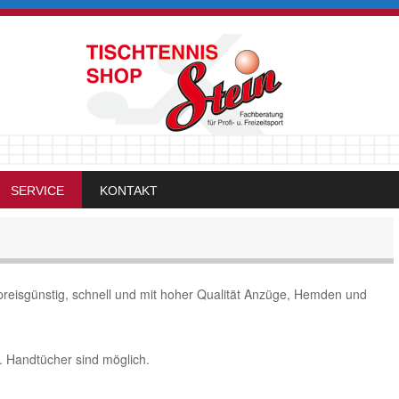
SERVICE
KONTAKT
reisgünstig, schnell und mit hoher Qualität Anzüge, Hemden und
. Handtücher sind möglich.