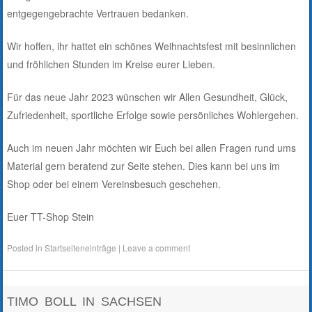
entgegengebrachte Vertrauen bedanken.
Wir hoffen, ihr hattet ein schönes Weihnachtsfest mit besinnlichen
und fröhlichen Stunden im Kreise eurer Lieben.
Für das neue Jahr 2023 wünschen wir Allen Gesundheit, Glück,
Zufriedenheit, sportliche Erfolge sowie persönliches Wohlergehen.
Auch im neuen Jahr möchten wir Euch bei allen Fragen rund ums
Material gern beratend zur Seite stehen. Dies kann bei uns im
Shop oder bei einem Vereinsbesuch geschehen.
Euer TT-Shop Stein
Posted in
Startseiteneinträge
|
Leave a comment
TIMO BOLL IN SACHSEN