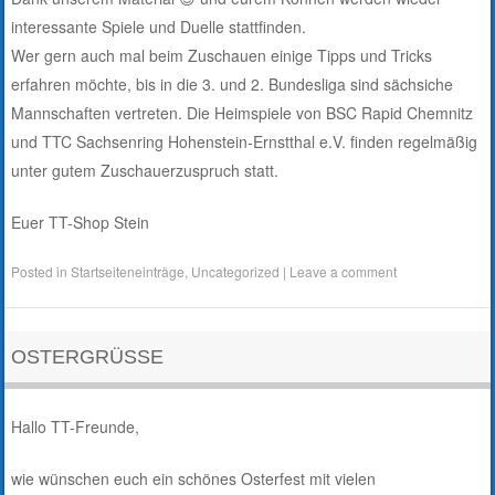
interessante Spiele und Duelle stattfinden.
Wer gern auch mal beim Zuschauen einige Tipps und Tricks
erfahren möchte, bis in die 3. und 2. Bundesliga sind sächsiche
Mannschaften vertreten. Die Heimspiele von BSC Rapid Chemnitz
und TTC Sachsenring Hohenstein-Ernstthal e.V. finden regelmäßig
unter gutem Zuschauerzuspruch statt.
Euer TT-Shop Stein
Posted in
Startseiteneinträge
,
Uncategorized
|
Leave a comment
OSTERGRÜSSE
Hallo TT-Freunde,
wie wünschen euch ein schönes Osterfest mit vielen