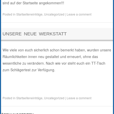
sind auf der Startseite angekommen!!!
Posted in
Startseiteneinträge
,
Uncategorized
|
Leave a comment
UNSERE NEUE WERKSTATT
Wie viele von euch sicherlich schon bemerkt haben, wurden unsere
Räumlichkeiten innen neu gestaltet und erneuert, ohne das
wesentliche zu verändern. Nach wie vor steht euch ein TT-Tisch
zum Schlägertest zur Verfügung.
Posted in
Startseiteneinträge
,
Uncategorized
|
Leave a comment