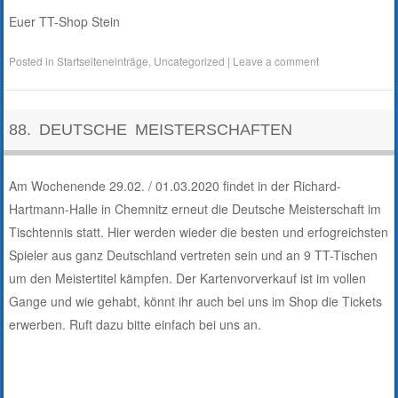
Euer TT-Shop Stein
Posted in
Startseiteneinträge
,
Uncategorized
|
Leave a comment
88. DEUTSCHE MEISTERSCHAFTEN
Am Wochenende 29.02. / 01.03.2020 findet in der Richard-
Hartmann-Halle in Chemnitz erneut die Deutsche Meisterschaft im
Tischtennis statt. Hier werden wieder die besten und erfogreichsten
Spieler aus ganz Deutschland vertreten sein und an 9 TT-Tischen
um den Meistertitel kämpfen. Der Kartenvorverkauf ist im vollen
Gange und wie gehabt, könnt ihr auch bei uns im Shop die Tickets
erwerben. Ruft dazu bitte einfach bei uns an.