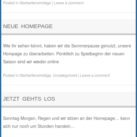
Posted in
Startseiteneinträge
|
Leave a comment
NEUE HOMEPAGE
Wie ihr sehen könnt, haben wir die Sommerpause genutzt, unsere
Hompage zu überarbeiten. Pünktlich zu Spielbeginn der neuen
Saison sind wir wieder online
Posted in
Startseiteneinträge
,
Uncategorized
|
Leave a comment
JETZT GEHTS LOS
Sonntag Morgen, Regen und wir sitzen an der Homepage… kann
sich nur noch um Stunden handeln…