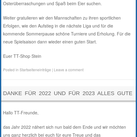
Osterüberraschungen und Spaß beim Eier suchen.
Weiter gratulieren wir den Mannschaften zu ihren sportlichen
Erfolgen, wie den Aufstieg in die nächste Liga und für die
kommende Sommerpause schöne Turniere und Erholung. Für die
neue Spielsaison dann wieder einen guten Start.
Euer TT-Shop Stein
Posted in
Startseiteneinträge
|
Leave a comment
DANKE FÜR 2022 UND FÜR 2023 ALLES GUTE
Hallo TT-Freunde,
das Jahr 2022 nähert sich nun bald dem Ende und wir möchten
uns ganz herzlich bei euch für eure Treue und das