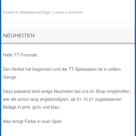
Posted in
Startseiteneinträge
|
Leave a comment
NEUHEITEN
Hallo TT-Freunde,
Der Herbst hat begonnen und die TT-Spielsaison ist in vollem
Gange.
Dazu passend sind einige Neuheiten bei uns im Shop eingetroffen,
wie die schon lang angekündigten, ab 01.10.21 zugelassenen
Beläge in pink, grün und blau.
Also bringt Farbe in euer Spiel