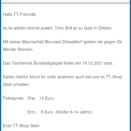
Hallo TT-Freunde,
es ist wieder einmal soweit, Timo Boll ist zu Gast in Döbeln.
Mit seiner Mannschaft Borussia Düsseldorf spielen sie gegen SV
Werder Bremen.
Das Tischtennis Bundesligaspiel findet am 19.12.2021 statt.
Karten hierfür könnt ihr unter anderem auch bei uns im TT-Shop
Stein erhalten.
Ticketpreis: Erw. 13 Euro
Erm. 8 Euro (Kinder 6-14 Jahre)
Euer TT-Shop Stein